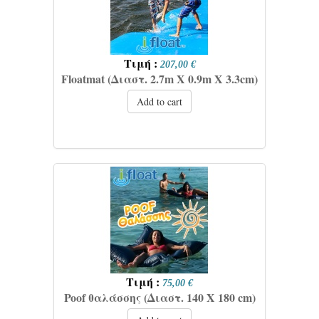
Τιμή :
207,00 €
Floatmat (Διαστ. 2.7m X 0.9m X 3.3cm)
Add to cart
Τιμή :
75,00 €
Poof θαλάσσης (Διαστ. 140 X 180 cm)