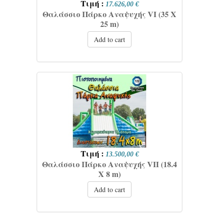
Τιμή :
17.626,00 €
Θαλάσσιο Πάρκο Αναψυχής VI (35 Χ
25 m)
Add to cart
Τιμή :
13.500,00 €
Θαλάσσιο Πάρκο Αναψυχής VIΙ (18.4
Χ 8 m)
Add to cart