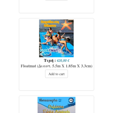
Τιμή :
420,00 €
Floatmat (Διαστ. 5.5m X 1.85m X 3.3cm)
Add to cart