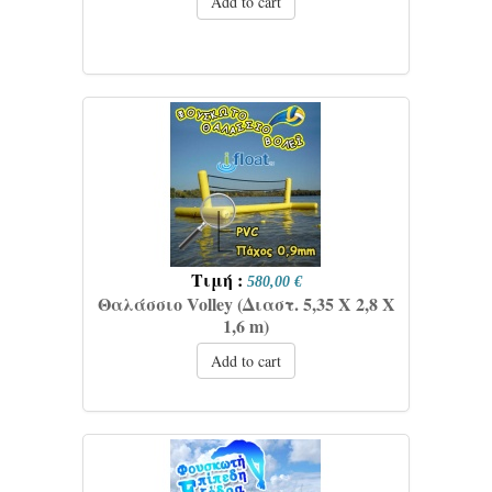
Add to cart
Τιμή :
580,00 €
Θαλάσσιο Volley (Διαστ. 5,35 Χ 2,8 Χ
1,6 m)
Add to cart