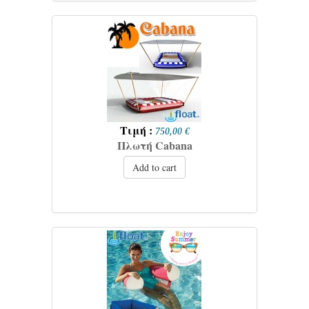
Τιμή :
750,00 €
Πλωτή Cabana
Add to cart