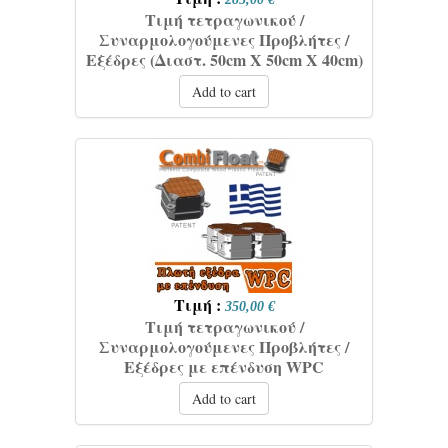
Τιμή τετραγωνικού /
Συναρμολογούμενες Προβλήτες /
Εξέδρες (Διαστ. 50cm X 50cm X 40cm)
Add to cart
Τιμή :
350,00 €
Τιμή τετραγωνικού /
Συναρμολογούμενες Προβλήτες /
Εξέδρες με επένδυση WPC
Add to cart