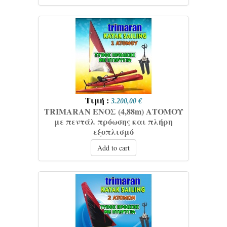
Τιμή :
3.200,00 €
TRIMARAN ΕΝΟΣ (4,88m) ΑΤΟΜΟΥ
με πεντάλ πρόωσης και πλήρη
εξοπλισμό
Add to cart