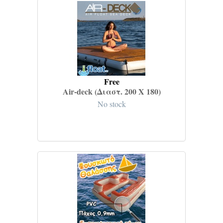
Free
Air-deck (Διαστ. 200 Χ 180)
No stock