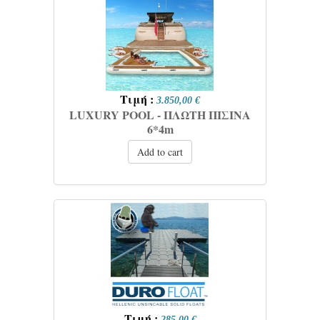
Τιμή :
3.850,00 €
LUXURY POOL - ΠΛΩΤΗ ΠΙΣΙΝΑ
6*4m
Add to cart
Τιμή :
285,00 €