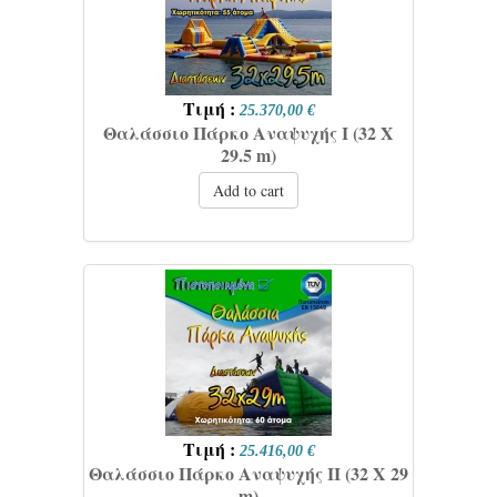
Τιμή :
25.370,00 €
Θαλάσσιο Πάρκο Αναψυχής Ι (32 Χ
29.5 m)
Add to cart
Τιμή :
25.416,00 €
Θαλάσσιο Πάρκο Αναψυχής IΙ (32 Χ 29
m)