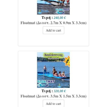
Τιμή :
240,00 €
Floatmat (Διαστ. 2.7m X 0.9m X 3.3cm)
Add to cart
Τιμή :
320,00 €
Floatmat (Διαστ. 3.5m X 1.5m X 3.3cm)
Add to cart