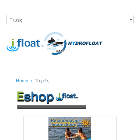
Τιμές
Home