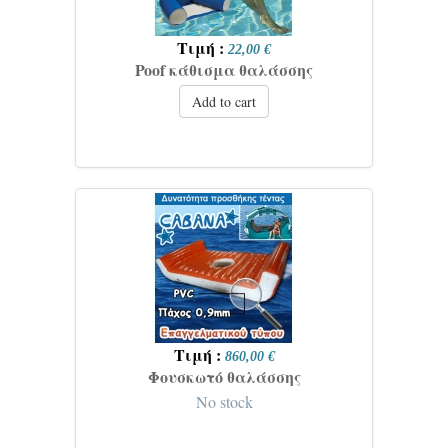
Τιμή :
22,00 €
Poof κάθισμα θαλάσσης
Add to cart
Τιμή :
860,00 €
Φουσκωτό θαλάσσης
No stock