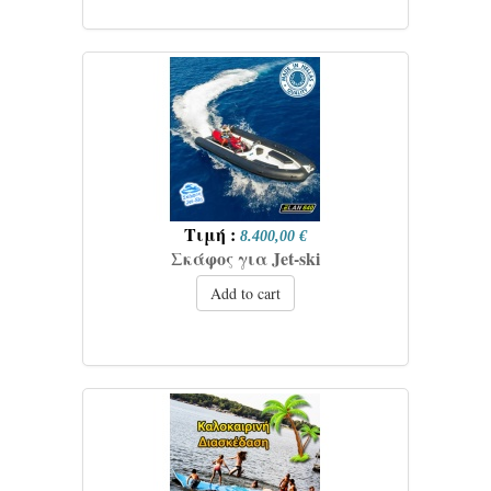
Τιμή :
8.400,00 €
Σκάφος για Jet-ski
Add to cart