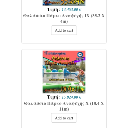
Τιμή :
13.453,00 €
Θαλάσσιο Πάρκο Αναψυχής IX (35.2 Χ
4m)
Add to cart
Τιμή :
15.824,00 €
Θαλάσσιο Πάρκο Αναψυχής X (18.4 Χ
11m)
Add to cart