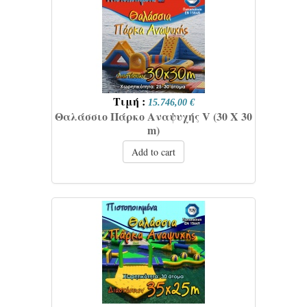
Τιμή :
15.746,00 €
Θαλάσσιο Πάρκο Αναψυχής V (30 Χ 30
m)
Add to cart