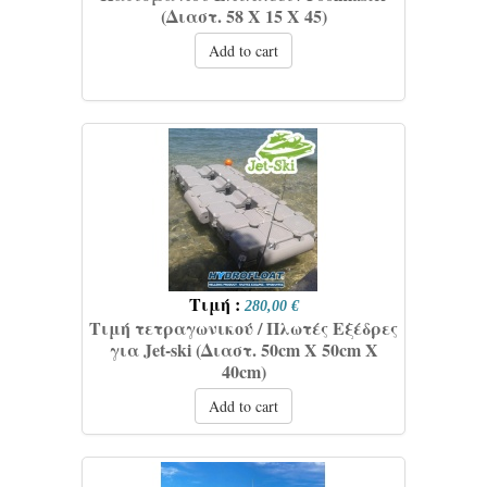
(Διαστ. 58 Χ 15 Χ 45)
Add to cart
Τιμή :
280,00 €
Τιμή τετραγωνικού / Πλωτές Εξέδρες
για Jet-ski (Διαστ. 50cm X 50cm X
40cm)
Add to cart