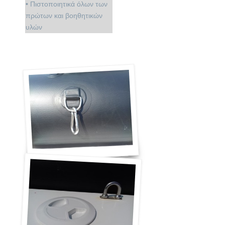
• Πιστοποιητικά όλων των
πρώτων και βοηθητικών
υλών