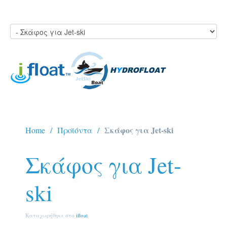
Σκάφος για Jet-ski
Home
Προϊόντα
Σκάφος για Jet-
ski
Καταχωρήθηκε στο
ifloat