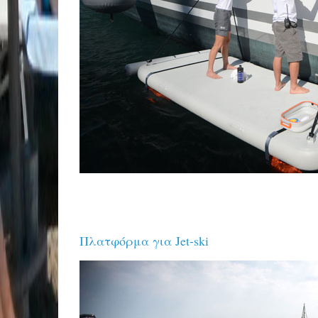
Πλατφόρμα για Jet-ski