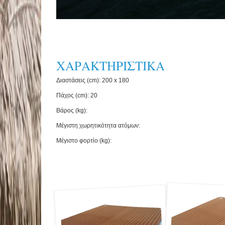
ΧΑΡΑΚΤΗΡΙΣΤΙΚΑ
Διαστάσεις (cm): 200 x 180
Πάχος (cm): 20
Βάρος (kg):
Μέγιστη χωρητικότητα ατόμων:
Μέγιστο φορτίο (kg):