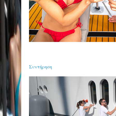
Συντήρηση