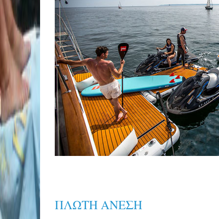
ΠΛΩΤΗ ΑΝΕΣΗ