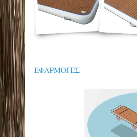
ΕΦΑΡΜΟΓΕΣ