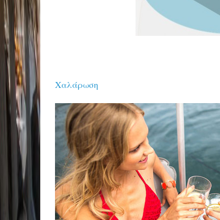
Χαλάρωση