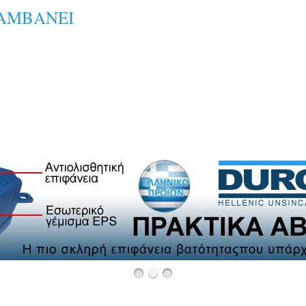
ΛΑΜΒΑΝΕΙ