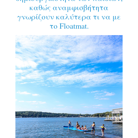
καθώς αναμφισβήτητα
γνωρίζουν καλύτερα τι να με
το Floatmat.