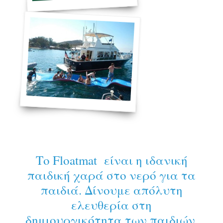
Το Floatmat είναι η ιδανική
παιδική χαρά στο νερό για τα
παιδιά. Δίνουμε απόλυτη
ελευθερία στη
δημιουργικότητα των παιδιών,