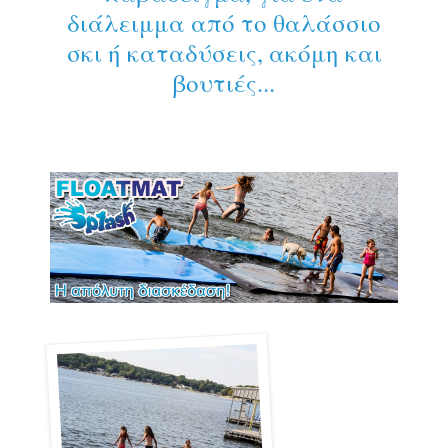
διάλειμμα από το θαλάσσιο
σκι ή καταδύσεις, ακόμη και
βουτιές...