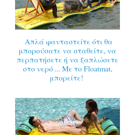
Απλά φανταστείτε ότι θα
μπορούσατε να σταθείτε, να
περπατήσετε ή να ξαπλώσετε
στο νερό ... Με το Floatmat,
μπορείτε!