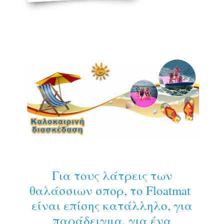
Για τους λάτρεις των
θαλάσσιων σπορ, το Floatmat
είναι επίσης κατάλληλο, για
παράδειγμα, για ένα