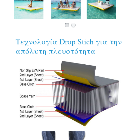
Τεχνολογία Drop Stich για την
απόλυτη πλευστότητα