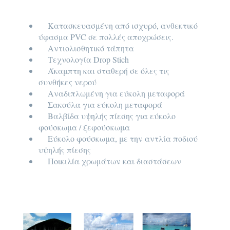
Κατασκευασμένη από ισχυρό, ανθεκτικό
ύφασμα PVC σε πολλές αποχρώσεις.
Αντιολισθητικό τάπητα
Τεχνολογία Drop Stich
Άκαμπτη και σταθερή σε όλες τις
συνθήκες νερού
Αναδιπλωμένη για εύκολη μεταφορά
Σακούλα για εύκολη μεταφορά
Βαλβίδα υψηλής πίεσης για εύκολο
φούσκωμα / ξεφούσκωμα
Εύκολο φούσκωμα, με την αντλία ποδιού
υψηλής πίεσης
Ποικιλία χρωμάτων και διαστάσεων