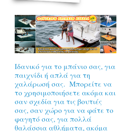
Ιδανικό για το μπάνιο σας, για
παιχνίδι ή απλά για τη
χαλάρωσή σας. Μπορείτε να
το χρησιμοποιήσετε ακόμα και
σαν σχεδία για τις βουτιές
σας, σαν χώρο για να φάτε το
φαγητό σας, για πολλά
θαλάσσια αθλήματα, ακόμα