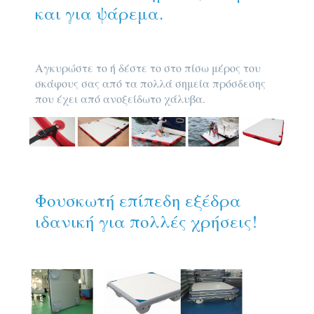
και για ψάρεμα.
Αγκυρώστε το ή δέστε το στο πίσω μέρος του
σκάφους σας από τα πολλά σημεία πρόσδεσης
που έχει από ανοξείδωτο χάλυβα.
Φουσκωτή επίπεδη εξέδρα
ιδανική για πολλές χρήσεις!