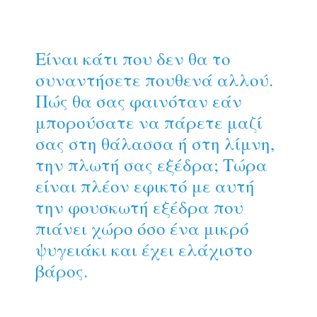
Είναι κάτι που δεν θα το
συναντήσετε πουθενά αλλού.
Πώς θα σας φαινόταν εάν
μπορούσατε να πάρετε μαζί
σας στη θάλασσα ή στη λίμνη,
την πλωτή σας εξέδρα; Τώρα
είναι πλέον εφικτό με αυτή
την φουσκωτή εξέδρα που
πιάνει χώρο όσο ένα μικρό
ψυγειάκι και έχει ελάχιστο
βάρος.